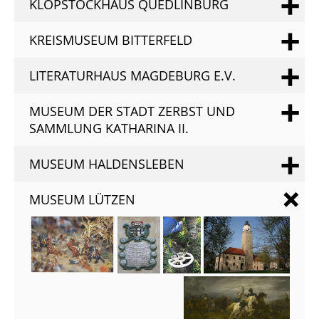
KLOPSTOCKHAUS QUEDLINBURG
KREISMUSEUM BITTERFELD
LITERATURHAUS MAGDEBURG E.V.
MUSEUM DER STADT ZERBST UND
SAMMLUNG KATHARINA II.
MUSEUM HALDENSLEBEN
MUSEUM LÜTZEN