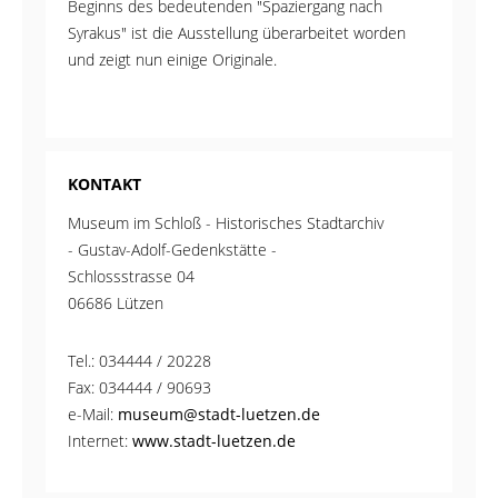
Beginns des bedeutenden "Spaziergang nach
Syrakus" ist die Ausstellung überarbeitet worden
und zeigt nun einige Originale.
KONTAKT
Museum im Schloß - Historisches Stadtarchiv
- Gustav-Adolf-Gedenkstätte -
Schlossstrasse 04
06686 Lützen
Tel.: 034444 / 20228
Fax: 034444 / 90693
e-Mail:
museum@stadt-luetzen.de
Internet:
www.stadt-luetzen.de