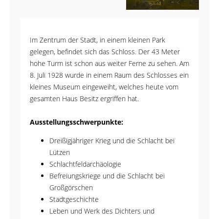
Im Zentrum der Stadt, in einem kleinen Park
gelegen, befindet sich das Schloss. Der 43 Meter
hohe Turm ist schon aus weiter Ferne zu sehen. Am
8. Juli 1928 wurde in einem Raum des Schlosses ein
kleines Museum eingeweiht, welches heute vom
gesamten Haus Besitz ergriffen hat.
Ausstellungsschwerpunkte:
Dreißigjähriger Krieg und die Schlacht bei
Lützen
Schlachtfeldarchäologie
Befreiungskriege und die Schlacht bei
Großgörschen
Stadtgeschichte
Leben und Werk des Dichters und