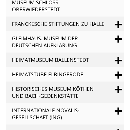
MUSEUM SCHLOSS
OBERWIEDERSTEDT
FRANCKESCHE STIFTUNGEN ZU HALLE
GLEIMHAUS. MUSEUM DER
DEUTSCHEN AUFKLÄRUNG
HEIMATMUSEUM BALLENSTEDT
HEIMATSTUBE ELBINGERODE
HISTORISCHES MUSEUM KÖTHEN
UND BACH-GEDENKSTÄTTE
INTERNATIONALE NOVALIS-
GESELLSCHAFT (ING)