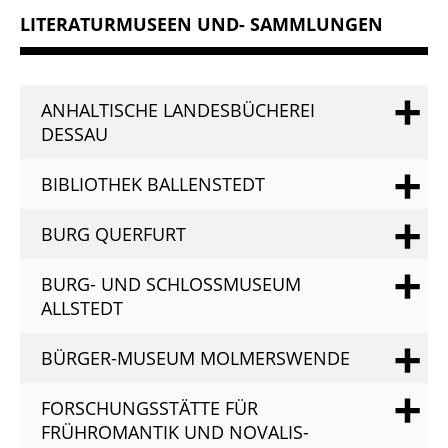
LITERATURMUSEEN UND- SAMMLUNGEN
ANHALTISCHE LANDESBÜCHEREI
DESSAU
BIBLIOTHEK BALLENSTEDT
BURG QUERFURT
BURG- UND SCHLOSSMUSEUM
ALLSTEDT
BÜRGER-MUSEUM MOLMERSWENDE
FORSCHUNGSSTÄTTE FÜR
FRÜHROMANTIK UND NOVALIS-