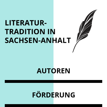
AUTOREN
FÖRDERUNG