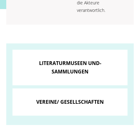
die Akteure
verantwortlich.
LITERATURMUSEEN UND-
SAMMLUNGEN
VEREINE/ GESELLSCHAFTEN