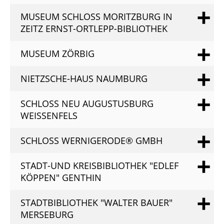
MUSEUM SCHLOSS MORITZBURG IN
ZEITZ ERNST-ORTLEPP-BIBLIOTHEK
MUSEUM ZÖRBIG
NIETZSCHE-HAUS NAUMBURG
SCHLOSS NEU AUGUSTUSBURG
WEISSENFELS
SCHLOSS WERNIGERODE® GMBH
STADT-UND KREISBIBLIOTHEK "EDLEF
KÖPPEN" GENTHIN
STADTBIBLIOTHEK "WALTER BAUER"
MERSEBURG