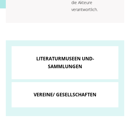
die Akteure
verantwortlich.
LITERATURMUSEEN UND-
SAMMLUNGEN
VEREINE/ GESELLSCHAFTEN