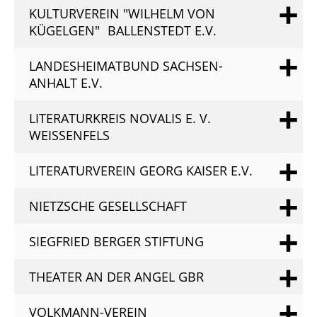
KULTURVEREIN "WILHELM VON
KÜGELGEN" BALLENSTEDT E.V.
LANDESHEIMATBUND SACHSEN-
ANHALT E.V.
LITERATURKREIS NOVALIS E. V.
WEISSENFELS
LITERATURVEREIN GEORG KAISER E.V.
NIETZSCHE GESELLSCHAFT
SIEGFRIED BERGER STIFTUNG
THEATER AN DER ANGEL GBR
VOLKMANN-VEREIN