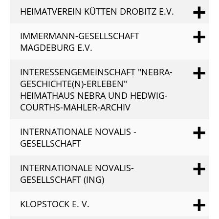
HEIMATVEREIN KÜTTEN DROBITZ E.V.
IMMERMANN-GESELLSCHAFT
MAGDEBURG E.V.
INTERESSENGEMEINSCHAFT "NEBRA-
GESCHICHTE(N)-ERLEBEN"
HEIMATHAUS NEBRA UND HEDWIG-
COURTHS-MAHLER-ARCHIV
INTERNATIONALE NOVALIS -
GESELLSCHAFT
INTERNATIONALE NOVALIS-
GESELLSCHAFT (ING)
KLOPSTOCK E. V.