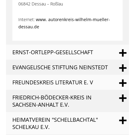
06842 Dessau – Roßlau
Internet:
www. autorenkreis-wilhelm-mueller-
dessau.de
ERNST-ORTLEPP-GESELLSCHAFT
EVANGELISCHE STIFTUNG NEINSTEDT
FREUNDESKREIS LITERATUR E. V
FRIEDRICH-BÖDECKER-KREIS IN
SACHSEN-ANHALT E.V.
HEIMATVEREIN "SCHELLBACHTAL"
SCHELKAU E.V.