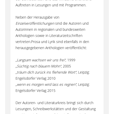
Auftreten in Lesungen und mit Programmen.
Neben der Herausgabe von
Einzelveröffentlichungen
sind die Autoren und
Autorinnen in regionalen und bundesweiten
Anthologien sowie in Literaturzeitschriften
vertreten.Prosa und Lyrik sind ebenfalls in den
herausgegebenen Anthologien veröffentlicht:
„
Langsam wachsen wir uns frei“,
1999
„Süchtig nach blauem Mohn“,
2005
„
träum dich zurück ins fliehende Wort“,
Leipzig:
Engelsdorfer Verlag 2010
„wenn es morgen wird lass es regnen“,
Leipzig:
Engelsdorfer Verlag 2015
Der Autoren- und Literaturkreis bringt sich durch
Lesungen, Schreibwerkstätten und der Gestaltung