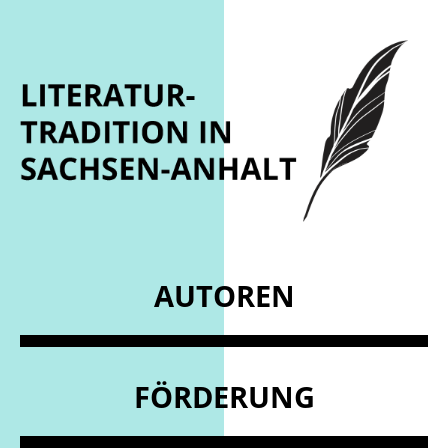
AUTOREN
FÖRDERUNG