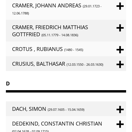
CRAMER, JOHANN ANDREAS
(29.01.1723 -
12.06.1788)
CRAMER, FRIEDRICH MATTHIAS
GOTTFRIED
(05.11.1779 - 14.08.1836)
CROTUS , RUBIANUS
(1480 - 1545)
CRUSIUS, BALTHASAR
(12.03.1550 - 26.03.1630)
D
DACH, SIMON
(29.07.1605 - 15.04.1659)
DEDEKIND, CONSTANTIN CHRISTIAN
(02.04.1628 - 02.09.1715)