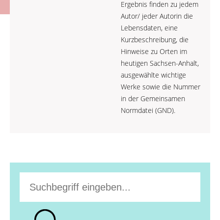
Ergebnis finden zu jedem
Autor/ jeder Autorin die
Lebensdaten, eine
Kurzbeschreibung, die
Hinweise zu Orten im
heutigen Sachsen-Anhalt,
ausgewählte wichtige
Werke sowie die Nummer
in der Gemeinsamen
Normdatei (GND).