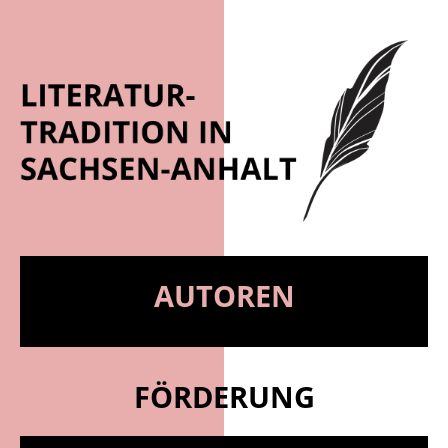
AUTOREN
FÖRDERUNG