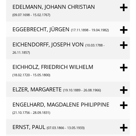
EDELMANN, JOHANN CHRISTIAN
(09.07.1698 - 15.02.1767)
EGGEBRECHT, JÜRGEN
(17.11.1898 - 19.04.1982)
EICHENDORFF, JOSEPH VON
(10.03.1788 -
26.11.1857)
EICHHOLZ, FRIEDRICH WILHELM
(18.02.1720 - 15.05.1800)
ELZER, MARGARETE
(19.10.1889 - 26.08.1966)
ENGELHARD, MAGDALENE PHILIPPINE
(21.10.1756 - 28.09.1831)
ERNST, PAUL
(07.03.1866 - 13.05.1933)