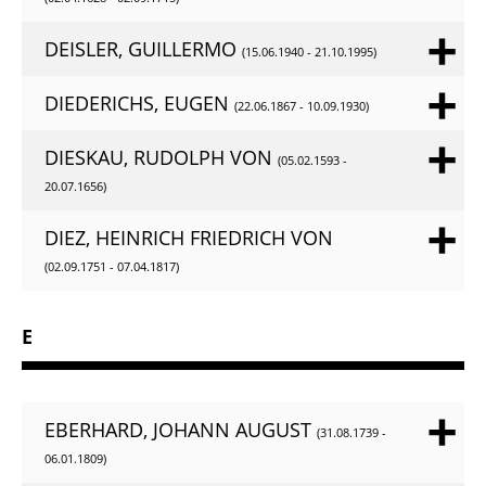
DEISLER, GUILLERMO
(15.06.1940 - 21.10.1995)
DIEDERICHS, EUGEN
(22.06.1867 - 10.09.1930)
DIESKAU, RUDOLPH VON
(05.02.1593 -
20.07.1656)
DIEZ, HEINRICH FRIEDRICH VON
(02.09.1751 - 07.04.1817)
E
EBERHARD, JOHANN AUGUST
(31.08.1739 -
06.01.1809)