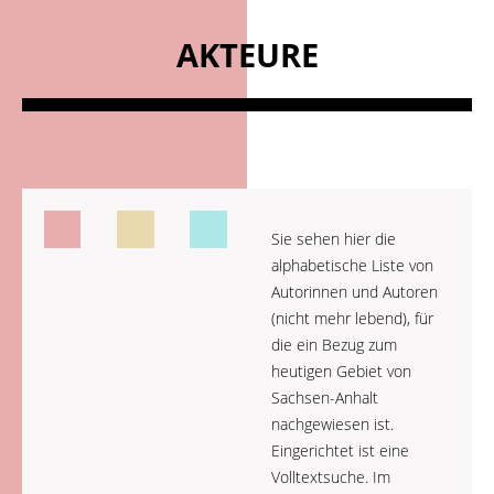
AKTEURE
Sie sehen hier die
alphabetische Liste von
Autorinnen und Autoren
(nicht mehr lebend), für
die ein Bezug zum
heutigen Gebiet von
Sachsen-Anhalt
nachgewiesen ist.
Eingerichtet ist eine
Volltextsuche. Im