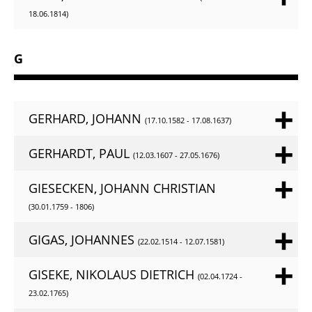
18.06.1814)
G
GERHARD, JOHANN
(17.10.1582 - 17.08.1637)
GERHARDT, PAUL
(12.03.1607 - 27.05.1676)
GIESECKEN, JOHANN CHRISTIAN
(30.01.1759 - 1806)
GIGAS, JOHANNES
(22.02.1514 - 12.07.1581)
GISEKE, NIKOLAUS DIETRICH
(02.04.1724 -
23.02.1765)