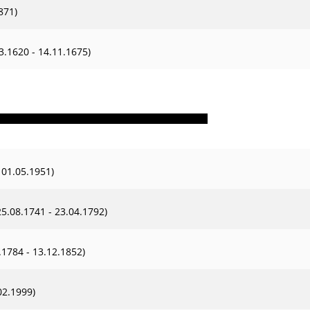
871)
3.1620 - 14.11.1675)
 01.05.1951)
25.08.1741 - 23.04.1792)
.1784 - 13.12.1852)
02.1999)