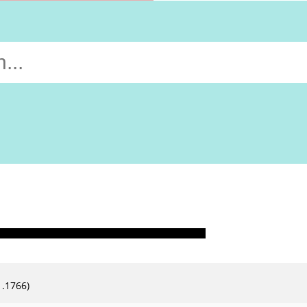
1.1766)