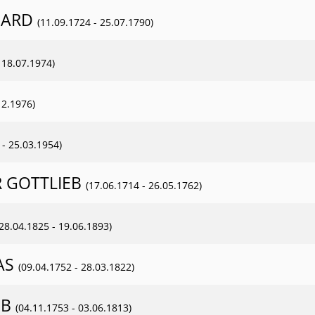
HARD
(11.09.1724 - 25.07.1790)
 18.07.1974)
12.1976)
 - 25.03.1954)
 GOTTLIEB
(17.06.1714 - 26.05.1762)
(28.04.1825 - 19.06.1893)
AS
(09.04.1752 - 28.03.1822)
EB
(04.11.1753 - 03.06.1813)