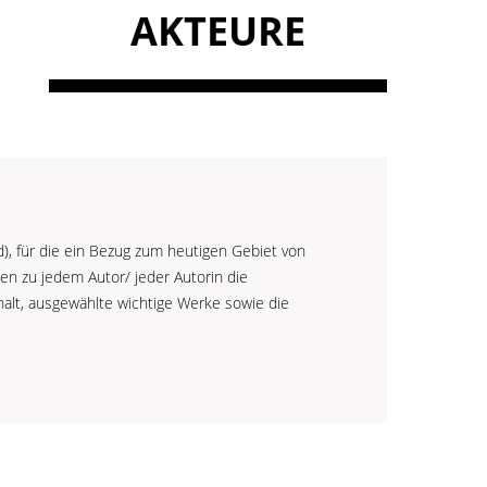
AKTEURE
), für die ein Bezug zum heutigen Gebiet von
den zu jedem Autor/ jeder Autorin die
alt, ausgewählte wichtige Werke sowie die