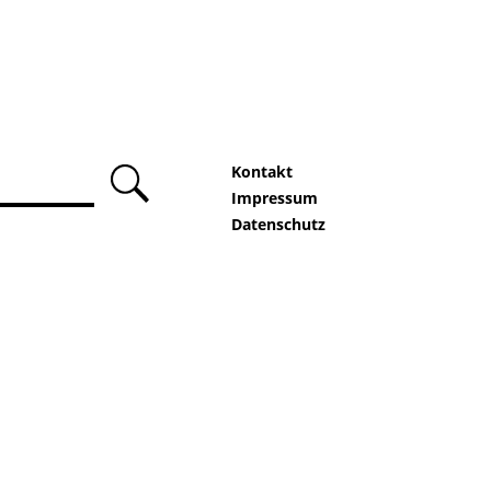
Kontakt
absenden
Impressum
Datenschutz