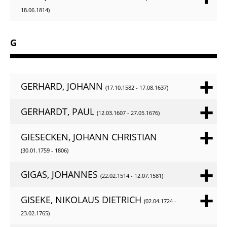
18.06.1814)
G
GERHARD, JOHANN
(17.10.1582 - 17.08.1637)
GERHARDT, PAUL
(12.03.1607 - 27.05.1676)
GIESECKEN, JOHANN CHRISTIAN
(30.01.1759 - 1806)
GIGAS, JOHANNES
(22.02.1514 - 12.07.1581)
GISEKE, NIKOLAUS DIETRICH
(02.04.1724 -
23.02.1765)