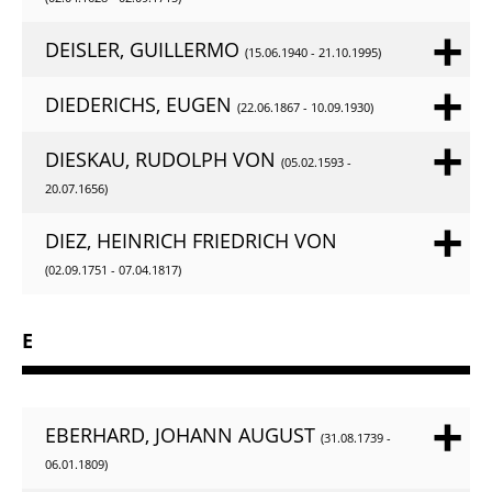
DEISLER, GUILLERMO
(15.06.1940 - 21.10.1995)
DIEDERICHS, EUGEN
(22.06.1867 - 10.09.1930)
DIESKAU, RUDOLPH VON
(05.02.1593 -
20.07.1656)
DIEZ, HEINRICH FRIEDRICH VON
(02.09.1751 - 07.04.1817)
E
EBERHARD, JOHANN AUGUST
(31.08.1739 -
06.01.1809)