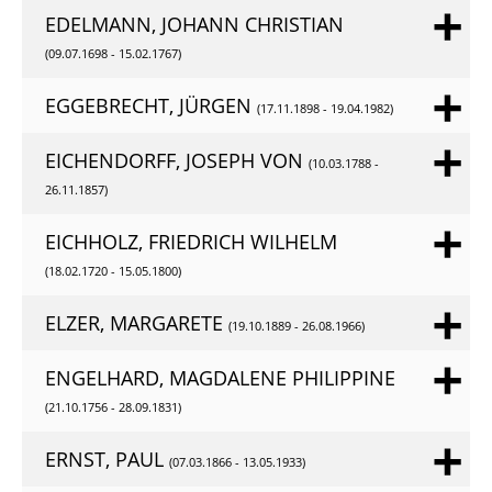
EDELMANN, JOHANN CHRISTIAN
(09.07.1698 - 15.02.1767)
EGGEBRECHT, JÜRGEN
(17.11.1898 - 19.04.1982)
EICHENDORFF, JOSEPH VON
(10.03.1788 -
26.11.1857)
EICHHOLZ, FRIEDRICH WILHELM
(18.02.1720 - 15.05.1800)
ELZER, MARGARETE
(19.10.1889 - 26.08.1966)
ENGELHARD, MAGDALENE PHILIPPINE
(21.10.1756 - 28.09.1831)
ERNST, PAUL
(07.03.1866 - 13.05.1933)