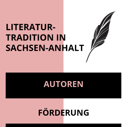
AUTOREN
FÖRDERUNG