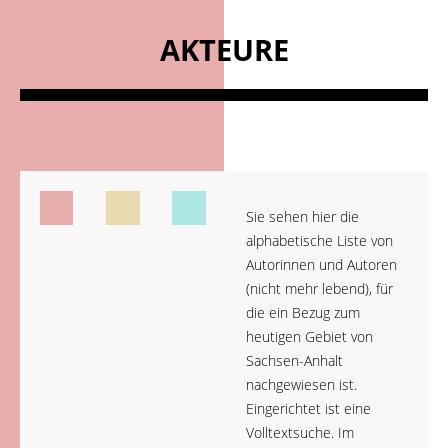
AKTEURE
Sie sehen hier die
alphabetische Liste von
Autorinnen und Autoren
(nicht mehr lebend), für
die ein Bezug zum
heutigen Gebiet von
Sachsen-Anhalt
nachgewiesen ist.
Eingerichtet ist eine
Volltextsuche. Im