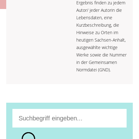
Ergebnis finden zu jedem
Autor/ jeder Autorin die
Lebensdaten, eine
Kurzbeschreibung, die
Hinweise zu Orten im
heutigen Sachsen-Anhalt,
ausgewählte wichtige
Werke sowie die Nummer
in der Gemeinsamen
Normdatei (GND).