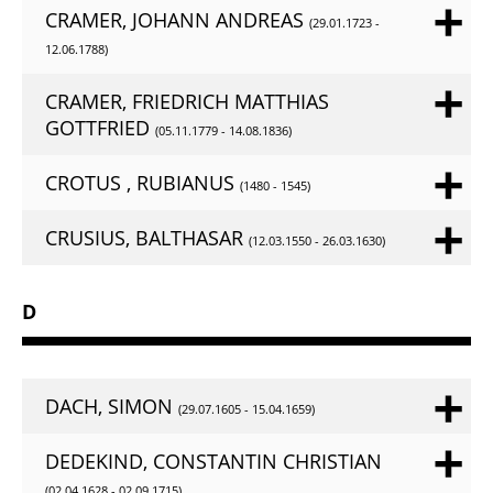
CRAMER, JOHANN ANDREAS
(29.01.1723 -
12.06.1788)
CRAMER, FRIEDRICH MATTHIAS
GOTTFRIED
(05.11.1779 - 14.08.1836)
CROTUS , RUBIANUS
(1480 - 1545)
CRUSIUS, BALTHASAR
(12.03.1550 - 26.03.1630)
D
DACH, SIMON
(29.07.1605 - 15.04.1659)
DEDEKIND, CONSTANTIN CHRISTIAN
(02.04.1628 - 02.09.1715)