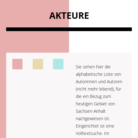
AKTEURE
Sie sehen hier die
alphabetische Liste von
Autorinnen und Autoren
(nicht mehr lebend), für
die ein Bezug zum
heutigen Gebiet von
Sachsen-Anhalt
nachgewiesen ist.
Eingerichtet ist eine
Volltextsuche. Im