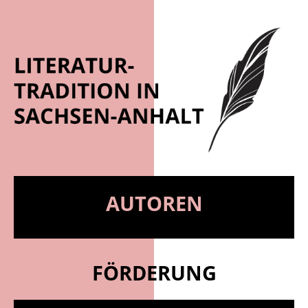
AUTOREN
FÖRDERUNG