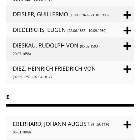
DEISLER, GUILLERMO
(15.06.1940 - 21.10.1995)
DIEDERICHS, EUGEN
(22.06.1867 - 10.09.1930)
DIESKAU, RUDOLPH VON
(05.02.1593 -
20.07.1656)
DIEZ, HEINRICH FRIEDRICH VON
(02.09.1751 - 07.04.1817)
E
EBERHARD, JOHANN AUGUST
(31.08.1739 -
06.01.1809)