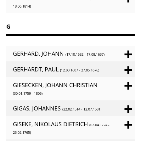
18.06.1814)
G
GERHARD, JOHANN
(17.10.1582 - 17.08.1637)
GERHARDT, PAUL
(12.03.1607 - 27.05.1676)
GIESECKEN, JOHANN CHRISTIAN
(30.01.1759 - 1806)
GIGAS, JOHANNES
(22.02.1514 - 12.07.1581)
GISEKE, NIKOLAUS DIETRICH
(02.04.1724 -
23.02.1765)