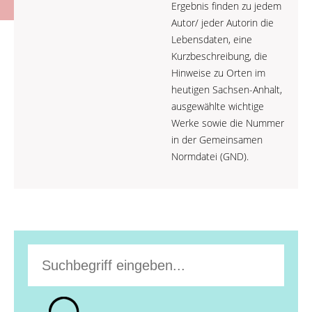
Ergebnis finden zu jedem
Autor/ jeder Autorin die
Lebensdaten, eine
Kurzbeschreibung, die
Hinweise zu Orten im
heutigen Sachsen-Anhalt,
ausgewählte wichtige
Werke sowie die Nummer
in der Gemeinsamen
Normdatei (GND).