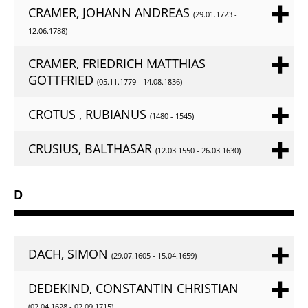
CRAMER, JOHANN ANDREAS
(29.01.1723 -
12.06.1788)
CRAMER, FRIEDRICH MATTHIAS
GOTTFRIED
(05.11.1779 - 14.08.1836)
CROTUS , RUBIANUS
(1480 - 1545)
CRUSIUS, BALTHASAR
(12.03.1550 - 26.03.1630)
D
DACH, SIMON
(29.07.1605 - 15.04.1659)
DEDEKIND, CONSTANTIN CHRISTIAN
(02.04.1628 - 02.09.1715)