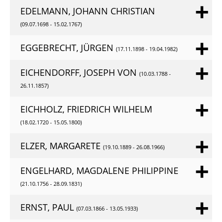
EDELMANN, JOHANN CHRISTIAN
(09.07.1698 - 15.02.1767)
EGGEBRECHT, JÜRGEN
(17.11.1898 - 19.04.1982)
EICHENDORFF, JOSEPH VON
(10.03.1788 -
26.11.1857)
EICHHOLZ, FRIEDRICH WILHELM
(18.02.1720 - 15.05.1800)
ELZER, MARGARETE
(19.10.1889 - 26.08.1966)
ENGELHARD, MAGDALENE PHILIPPINE
(21.10.1756 - 28.09.1831)
ERNST, PAUL
(07.03.1866 - 13.05.1933)